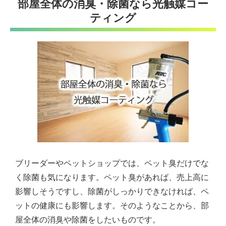
部屋全体の消臭・除菌なら光触媒コー
ティング
ブリーダーやペットショップでは、ペット臭だけでな
く除菌も気になります。ペット臭があれば、売上高に
影響しそうですし、除菌がしっかりできなければ、ペ
ットの健康にも影響します。そのようなことから、部
屋全体の消臭や除菌をしたいものです。