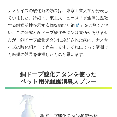
ナノサイズの酸化銅の効果は、東京工業大学が発表し
ていました。詳細は、東工大ニュース「
貴金属に匹敵
する触媒活性を示す安価な錆びた銅
」をご覧くださ
い。この研究と銅ドープ酸化チタンは関係がありませ
んが、銅ドープ酸化チタンに添加された銅は、ナノサ
イズの酸化銅として存在します。それによって暗闇で
も触媒の効果を発揮したものと思います。
銅ドープ酸化チタンを使った
ペット用光触媒消臭スプレー