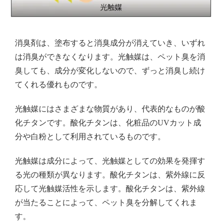
消臭剤は、塗布すると消臭成分が消えていき、いずれ
は消臭ができなくなります。光触媒は、ペット臭を消
臭しても、成分が変化しないので、ずっと消臭し続け
てくれる優れものです。
光触媒にはさまざまな物質があり、代表的なものが酸
化チタンです。酸化チタンは、化粧品のUVカット成
分や白粉として利用されているものです。
光触媒は成分によって、光触媒としての効果を発揮す
る光の種類が異なります。酸化チタンは、紫外線に反
応して光触媒活性を示します。酸化チタンは、紫外線
が当たることによって、ペット臭を分解してくれま
す。