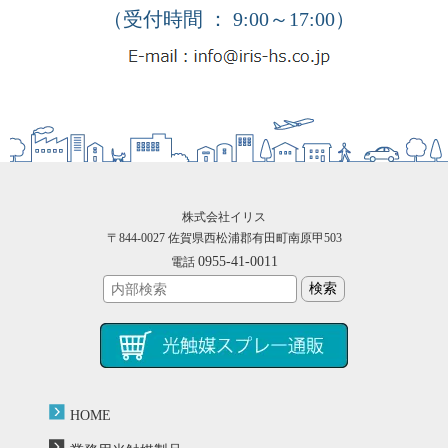
（受付時間 ： 9:00～17:00）
株式会社イリス
〒844-0027 佐賀県西松浦郡有田町南原甲503
0955-41-0011
電話
HOME