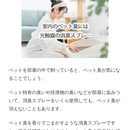
ペットを部屋の中で飼っていると、ペット臭が気にな
ることでしょう。
ペット特有の臭いや排泄物の臭いなどが部屋に染みつ
いて、消臭スプレーをいくら使用しても、ペット臭が
消えないこともあります。
ペット臭を香りでごまかすような消臭スプレーです