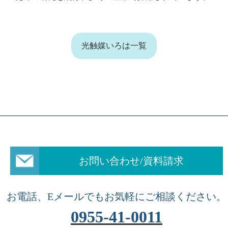
光触媒いろは一覧
お問い合わせ/資料請求
お電話、Eメールでもお気軽にご相談ください。
0955-41-0011