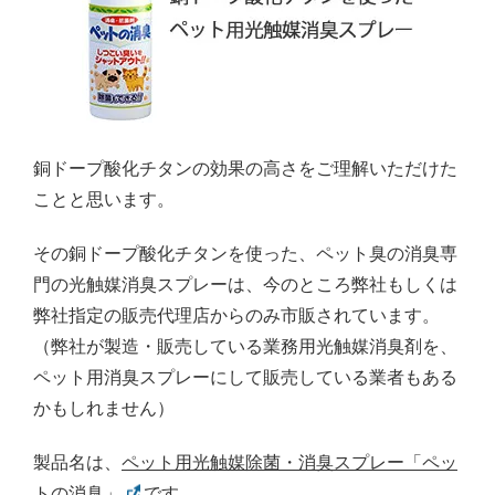
銅ドープ酸化チタンの効果の高さをご理解いただけた
ことと思います。
その銅ドープ酸化チタンを使った、ペット臭の消臭専
門の光触媒消臭スプレーは、今のところ弊社もしくは
弊社指定の販売代理店からのみ市販されています。
（弊社が製造・販売している業務用光触媒消臭剤を、
ペット用消臭スプレーにして販売している業者もある
かもしれません）
製品名は、
ペット用光触媒除菌・消臭スプレー「ペッ
トの消臭」
です。