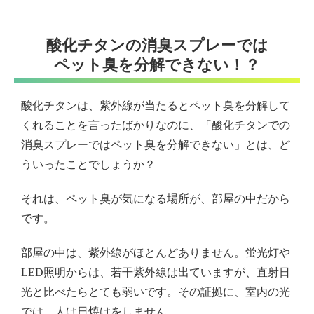
酸化チタンの消臭スプレーでは
ペット臭を分解できない！？
酸化チタンは、紫外線が当たるとペット臭を分解して
くれることを言ったばかりなのに、「酸化チタンでの
消臭スプレーではペット臭を分解できない」とは、ど
ういったことでしょうか？
それは、ペット臭が気になる場所が、部屋の中だから
です。
部屋の中は、紫外線がほとんどありません。蛍光灯や
LED照明からは、若干紫外線は出ていますが、直射日
光と比べたらとても弱いです。その証拠に、室内の光
では、人は日焼けをしません。