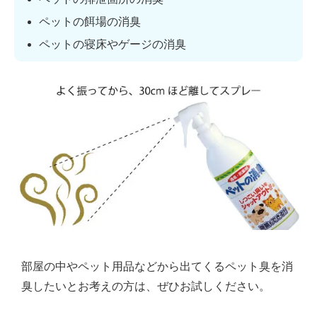
ペットの餌場の消臭
ペットの寝床やゲージの消臭
部屋の中やペット用品などから出てくるペット臭を消
臭したいとお考えの方は、ぜひお試しください。