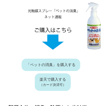
「ペットの消臭」を購入する
楽天で購入する
（カード決済可）