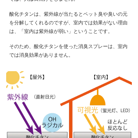
酸化チタンは、紫外線が当たるとペット臭や臭いの元
を分解してくれるのですが、室内では効果がない理由
は、「室内は紫外線が弱い」ということです。
そのため、酸化チタンを使った消臭スプレーは、室内
では消臭効果がありません。