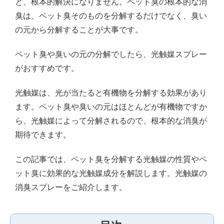
と、根本的解決になりません。ペット臭の根本的な消
臭は、ペット臭そのものを分解するだけでなく、臭い
の元から分解することが大事です。
ペット臭や臭いの元の分解でしたら、光触媒スプレー
がおすすめです。
光触媒は、光が当たると有機物を分解する効果があり
ます。ペット臭や臭いの元はほとんどが有機物ですか
ら、光触媒によって分解されるので、根本的な消臭が
期待できます。
この記事では、ペット臭を分解する光触媒の性質やペ
ット臭に効果的な光触媒成分を解説します。光触媒の
消臭スプレーをご紹介します。