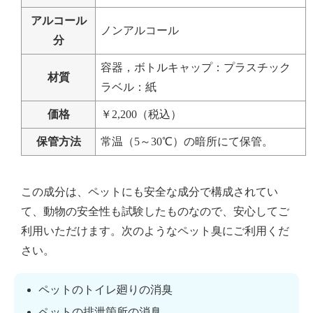
アルコール
ノンアルコール
分
容器，ボトルキャップ：プラスチック
材質
ラベル：紙
価格
￥2,200（税込）
保管方法
常温（5～30℃）の暗所にて保管。
この成分は、ペットにも安全な成分で構成されてい
て、動物の安全性も試験したものなので、安心してご
利用いただけます。次のようなペット臭にご利用くだ
さい。
ペットのトイレ廻りの消臭
ペットの排泄箇所の消臭