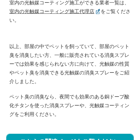
室内の光触媒コーティング施工ができる業者一覧は、
室内の光触媒コーティング施工代理店
をご覧くださ
い。
以上、部屋の中でペットを飼っていて、部屋のペット
臭を消臭したい方、一般に販売されている消臭スプレ
ーでは効果を感じられない方に向けて、光触媒の性質
やペット臭を消臭できる光触媒の消臭スプレーをご紹
介しました。
ペット臭の消臭なら、夜間でも効果のある銅ドープ酸
化チタンを使った消臭スプレーや、光触媒コーティン
グをご利用ください。