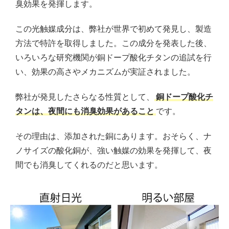
臭効果を発揮します。
この光触媒成分は、弊社が世界で初めて発見し、製造
方法で特許を取得しました。この成分を発表した後、
いろいろな研究機関が銅ドープ酸化チタンの追試を行
い、効果の高さやメカニズムが実証されました。
弊社が発見したさらなる性質として、
銅ドープ酸化チ
タンは、夜間にも消臭効果があること
です。
その理由は、添加された銅にあります。おそらく、ナ
ノサイズの酸化銅が、強い触媒の効果を発揮して、夜
間でも消臭してくれるのだと思います。