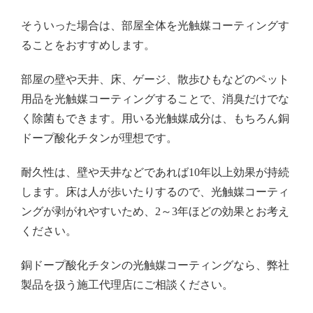
そういった場合は、部屋全体を光触媒コーティングす
ることをおすすめします。
部屋の壁や天井、床、ゲージ、散歩ひもなどのペット
用品を光触媒コーティングすることで、消臭だけでな
く除菌もできます。用いる光触媒成分は、もちろん銅
ドープ酸化チタンが理想です。
耐久性は、壁や天井などであれば10年以上効果が持続
します。床は人が歩いたりするので、光触媒コーティ
ングが剥がれやすいため、2～3年ほどの効果とお考え
ください。
銅ドープ酸化チタンの光触媒コーティングなら、弊社
製品を扱う施工代理店にご相談ください。