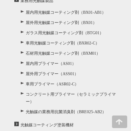
業務用光触媒製品
屋内用光触媒コーティング剤（BX01-AB1）
屋外用光触媒コーティング剤（BX01）
ガラス用光触媒コーティング剤（BTG01）
車用光触媒コーティング剤（BXR02-C）
石材用光触媒コーティング剤（BXM01）
屋内用プライマー（AS01）
屋外用プライマー（ASS01）
車用プライマー（ASR02-C）
コンクリート用プライマー（セラミックプライマ
ー）
光触媒の業務用抗菌消臭剤（BRE025-AB2）
光触媒コーティング塗装機材