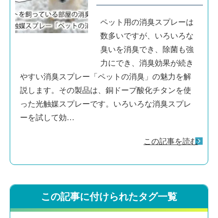
ペット用の消臭スプレーは
数多いですが、いろいろな
臭いを消臭でき、除菌も強
力にでき、消臭効果が続き
やすい消臭スプレー「ペットの消臭」の魅力を解
説します。その製品は、銅ドープ酸化チタンを使
った光触媒スプレーです。いろいろな消臭スプレ
ーを試して効…
この記事を読む
この記事に付けられたタグ一覧