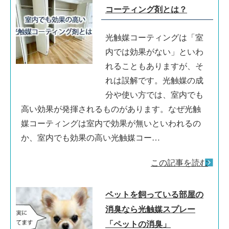
コーティング剤とは？
光触媒コーティングは「室
内では効果がない」といわ
れることもありますが、そ
れは誤解です。光触媒の成
分や使い方では、室内でも
高い効果が発揮されるものがあります。なぜ光触
媒コーティングは室内で効果が無いといわれるの
か、室内でも効果の高い光触媒コー…
この記事を読む
ペットを飼っている部屋の
消臭なら光触媒スプレー
「ペットの消臭」