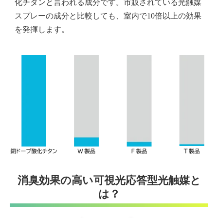
化チタンと言われる成分です。市販されている光触媒
スプレーの成分と比較しても、室内で10倍以上の効果
を発揮します。
消臭効果の高い可視光応答型光触媒と
は？