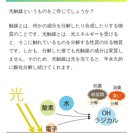
光触媒というものをご存じでしょうか？
触媒とは、何かの成分を分解したり合成したりする物
質のことです。光触媒とは、光エネルギーを受ける
と、そこに触れているものを分解する性質の出る物質
です。しかも、分解した後でも光触媒の成分は変質し
ません。そのため、光触媒は光を当てると、半永久的
に酸化分解し続けてくれます。