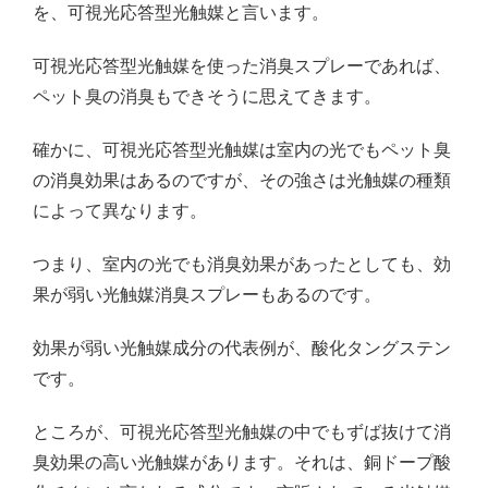
を、可視光応答型光触媒と言います。
可視光応答型光触媒を使った消臭スプレーであれば、
ペット臭の消臭もできそうに思えてきます。
確かに、可視光応答型光触媒は室内の光でもペット臭
の消臭効果はあるのですが、その強さは光触媒の種類
によって異なります。
つまり、室内の光でも消臭効果があったとしても、効
果が弱い光触媒消臭スプレーもあるのです。
効果が弱い光触媒成分の代表例が、酸化タングステン
です。
ところが、可視光応答型光触媒の中でもずば抜けて消
臭効果の高い光触媒があります。それは、銅ドープ酸