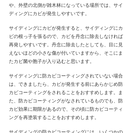
や、外壁の北側が雑木林になっている場所では、サイ
ディングにカビが発生しやすいです。
サイディングにカビが発生すると、サイディングにカ
ビの根っ子を張るので、カビを丹念に除去しなければ
再発しやすいです。丹念に除去したとしても、目に見
えないほどの小さな傷が付いていますから、そこにま
たカビ菌や胞子が入り込むと思います。
サイディングに防カビコーティングされていない場合
は、できましたら、カビが発生する前にあらかじめ防
カビコーティングをされることをおすすめします。ま
た、防カビコーティングがなされているものでも、防
カビ効果に期限があるので、その頃に防カビコーティ
ングを再塗装することをおすすめします。
サイディングの防カビコーティングには、いくつかの