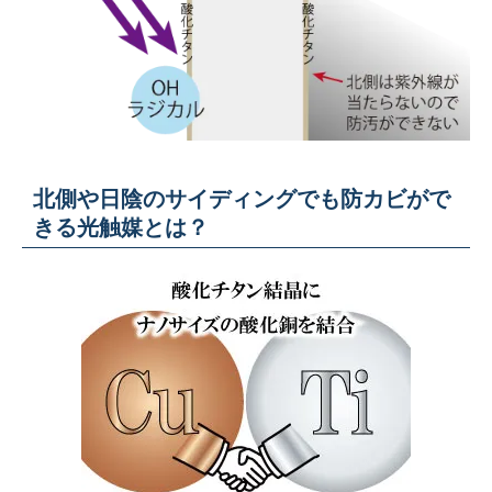
北側や日陰のサイディングでも防カビがで
きる光触媒とは？