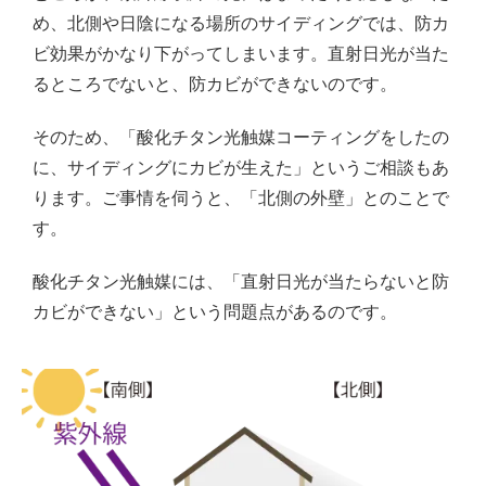
め、北側や日陰になる場所のサイディングでは、防カ
ビ効果がかなり下がってしまいます。直射日光が当た
るところでないと、防カビができないのです。
そのため、「酸化チタン光触媒コーティングをしたの
に、サイディングにカビが生えた」というご相談もあ
ります。ご事情を伺うと、「北側の外壁」とのことで
す。
酸化チタン光触媒には、「直射日光が当たらないと防
カビができない」という問題点があるのです。