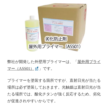
弊社が開発した外壁用プライマーは、「
屋外用プライ
マー（ASS01）
」です。
プライマーを塗装する箇所ですが、直射日光が当たる
場所は必ず塗装しておきます。光触媒は直射日光が当
たる場所では、酸化チタンが強く反応するため、劣化
が促進されやすいからです。