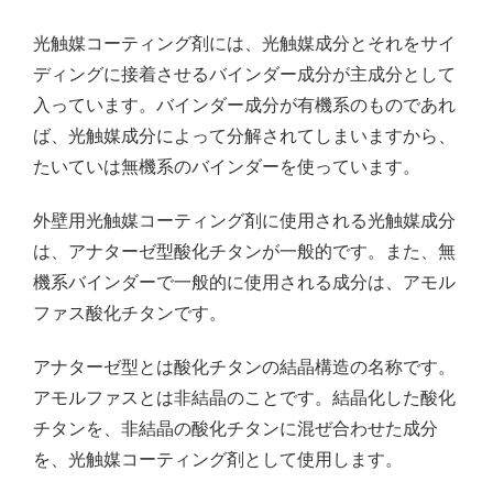
光触媒コーティング剤には、光触媒成分とそれをサイ
ディングに接着させるバインダー成分が主成分として
入っています。バインダー成分が有機系のものであれ
ば、光触媒成分によって分解されてしまいますから、
たいていは無機系のバインダーを使っています。
外壁用光触媒コーティング剤に使用される光触媒成分
は、アナターゼ型酸化チタンが一般的です。また、無
機系バインダーで一般的に使用される成分は、アモル
ファス酸化チタンです。
アナターゼ型とは酸化チタンの結晶構造の名称です。
アモルファスとは非結晶のことです。結晶化した酸化
チタンを、非結晶の酸化チタンに混ぜ合わせた成分
を、光触媒コーティング剤として使用します。