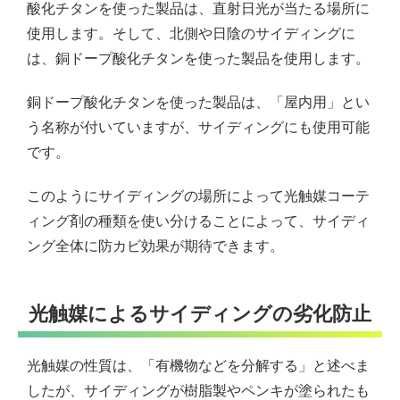
酸化チタンを使った製品は、直射日光が当たる場所に
使用します。そして、北側や日陰のサイディングに
は、銅ドープ酸化チタンを使った製品を使用します。
銅ドープ酸化チタンを使った製品は、「屋内用」とい
う名称が付いていますが、サイディングにも使用可能
です。
このようにサイディングの場所によって光触媒コーテ
ィング剤の種類を使い分けることによって、サイディ
ング全体に防カビ効果が期待できます。
光触媒によるサイディングの劣化防止
光触媒の性質は、「有機物などを分解する」と述べま
したが、サイディングが樹脂製やペンキが塗られたも