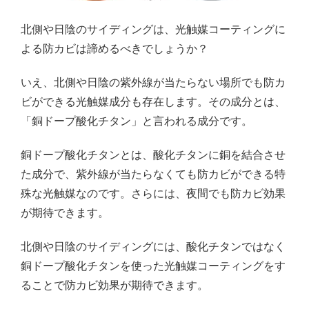
北側や日陰のサイディングは、光触媒コーティングに
よる防カビは諦めるべきでしょうか？
いえ、北側や日陰の紫外線が当たらない場所でも防カ
ビができる光触媒成分も存在します。その成分とは、
「銅ドープ酸化チタン」と言われる成分です。
銅ドープ酸化チタンとは、酸化チタンに銅を結合させ
た成分で、紫外線が当たらなくても防カビができる特
殊な光触媒なのです。さらには、夜間でも防カビ効果
が期待できます。
北側や日陰のサイディングには、酸化チタンではなく
銅ドープ酸化チタンを使った光触媒コーティングをす
ることで防カビ効果が期待できます。