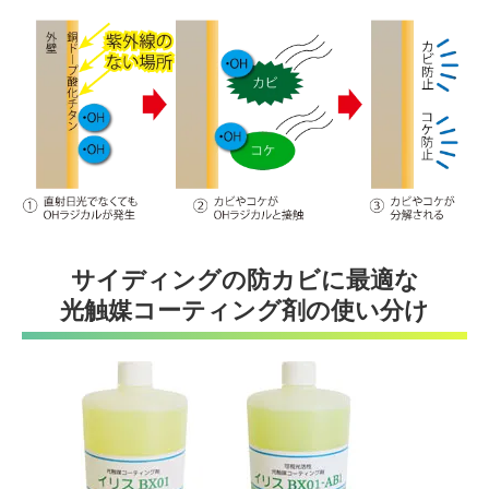
サイディングの防カビに最適な
光触媒コーティング剤の使い分け