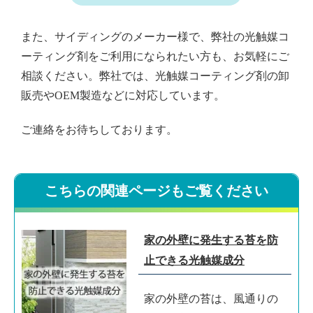
また、サイディングのメーカー様で、弊社の光触媒コ
ーティング剤をご利用になられたい方も、お気軽にご
相談ください。弊社では、光触媒コーティング剤の卸
販売やOEM製造などに対応しています。
ご連絡をお待ちしております。
こちらの関連ページもご覧ください
家の外壁に発生する苔を防
止できる光触媒成分
家の外壁の苔は、風通りの