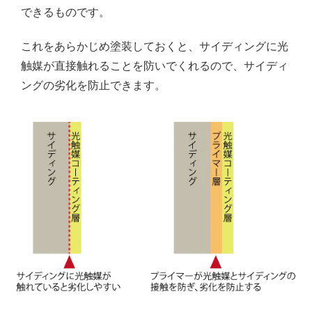
できるものです。
これをあらかじめ塗装しておくと、サイディングに光
触媒が直接触れることを防いでくれるので、サイディ
ングの劣化を防止できます。