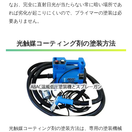
なお、完全に直射日光が当たらない常に暗い場所であ
れば劣化が起こりにくいので、プライマーの塗装は必
要ありません。
光触媒コーティング剤の塗装方法
光触媒コーティング剤の塗装方法は、専用の塗装機械