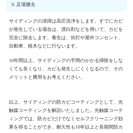
足場撤去
サイディングの清掃は高圧洗浄をします。すでにカビ
が発生している場合は、漂白剤などを用いて、カビを
完全に除去します。養生は、街灯や屋外コンセント、
自動車、植木などに行ないます。
10年間以上、サイディングの手間のかかる掃除をしな
くても良くなり、カビも発生しにくくなるので、その
メリットと費用をお考えください。
以上、サイディングの防カビコーティングとして、光
触媒コーティングを解説いたしました。光触媒コーテ
ィングでは、防カビだけでなくセルフクリーニング効
果を得ることができ、耐久性も10年以上と長期間防カ