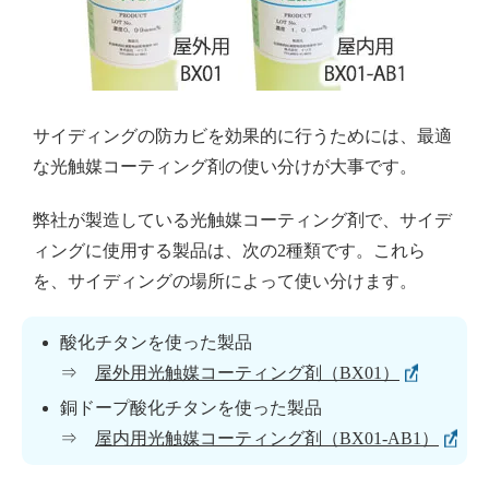
サイディングの防カビを効果的に行うためには、最適
な光触媒コーティング剤の使い分けが大事です。
弊社が製造している光触媒コーティング剤で、サイデ
ィングに使用する製品は、次の2種類です。これら
を、サイディングの場所によって使い分けます。
酸化チタンを使った製品
⇒
屋外用光触媒コーティング剤（BX01）
銅ドープ酸化チタンを使った製品
⇒
屋内用光触媒コーティング剤（BX01-AB1）