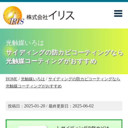
光触媒いろは
サイディングの防カビコーティングなら
光触媒コーティングがおすすめ
HOME
/
光触媒いろは
/
サイディングの防カビコーティングなら
光触媒コーティングがおすすめ
2025-01-20
2025-06-02
投稿日：
/ 最終更新日：