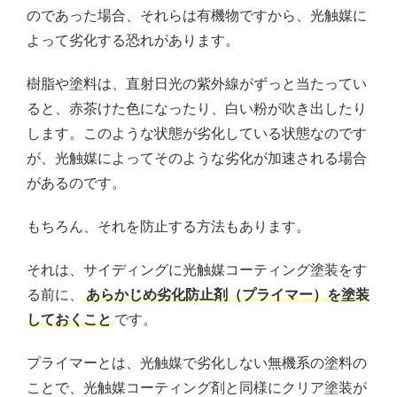
のであった場合、それらは有機物ですから、光触媒に
よって劣化する恐れがあります。
樹脂や塗料は、直射日光の紫外線がずっと当たってい
ると、赤茶けた色になったり、白い粉が吹き出したり
します。このような状態が劣化している状態なのです
が、光触媒によってそのような劣化が加速される場合
があるのです。
もちろん、それを防止する方法もあります。
それは、サイディングに光触媒コーティング塗装をす
る前に、
あらかじめ劣化防止剤（プライマー）を塗装
しておくこと
です。
プライマーとは、光触媒で劣化しない無機系の塗料の
ことで、光触媒コーティング剤と同様にクリア塗装が