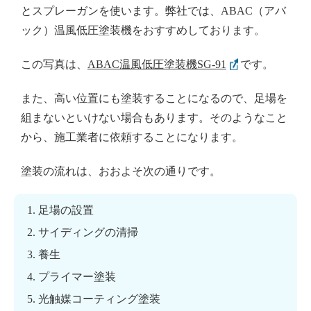
とスプレーガンを使います。弊社では、ABAC（アバ
ック）温風低圧塗装機をおすすめしております。
この写真は、
ABAC温風低圧塗装機SG-91
です。
また、高い位置にも塗装することになるので、足場を
組まないといけない場合もあります。そのようなこと
から、施工業者に依頼することになります。
塗装の流れは、おおよそ次の通りです。
足場の設置
サイディングの清掃
養生
プライマー塗装
光触媒コーティング塗装