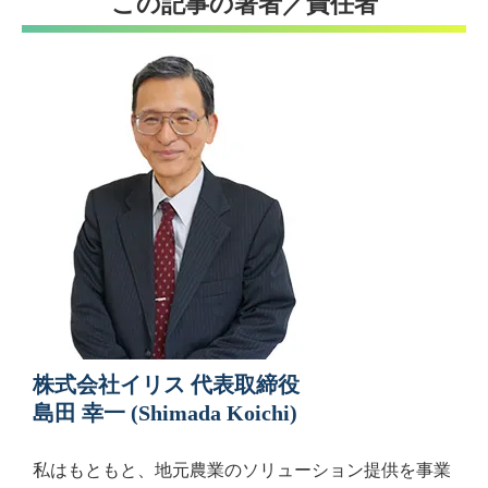
この記事の著者／責任者
株式会社イリス 代表取締役
島田 幸一 (Shimada Koichi)
私はもともと、地元農業のソリューション提供を事業