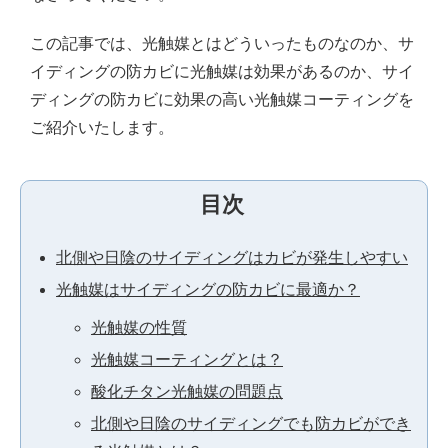
この記事では、光触媒とはどういったものなのか、サ
イディングの防カビに光触媒は効果があるのか、サイ
ディングの防カビに効果の高い光触媒コーティングを
ご紹介いたします。
目次
北側や日陰のサイディングはカビが発生しやすい
光触媒はサイディングの防カビに最適か？
光触媒の性質
光触媒コーティングとは？
酸化チタン光触媒の問題点
北側や日陰のサイディングでも防カビができ