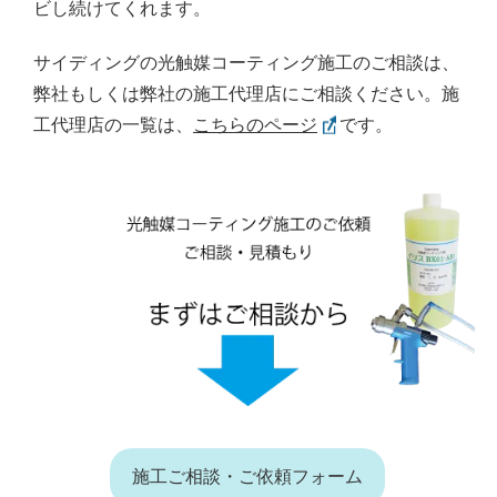
ビし続けてくれます。
サイディングの光触媒コーティング施工のご相談は、
弊社もしくは弊社の施工代理店にご相談ください。施
工代理店の一覧は、
こちらのページ
です。
施工ご相談・ご依頼フォーム