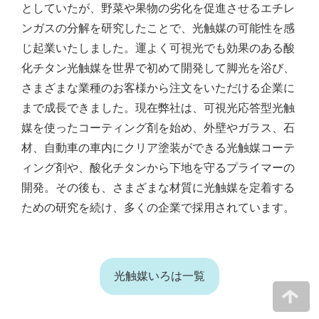
としていたが、野菜や果物の劣化を促進させるエチレ
ンガスの分解を研究したことで、光触媒の可能性を感
じ起業いたしました。運よく可視光でも効果のある酸
化チタン光触媒を世界で初めて開発して脚光を浴び、
さまざまな業種のお客様から注文をいただける企業に
まで成長できました。現在弊社は、可視光応答型光触
媒を使ったコーティング剤を始め、外壁やガラス、石
材、自動車の車内にクリア塗装ができる光触媒コーテ
ィング剤や、酸化チタンから下地を守るプライマーの
開発。その後も、さまざまな材質に光触媒を定着する
ための研究を続け、多くの企業で採用されています。
光触媒いろは一覧