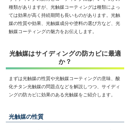
種類がありますが、光触媒コーティングは種類によっ
ては効果が高く持続期間も長いものがあります。光触
媒の性質や効果、光触媒成分や塗料の選び方など、光
触媒コーティングの魅力をお伝えします。
光触媒はサイディングの防カビに最適
か？
まずは光触媒の性質や光触媒コーティングの意味、酸
化チタン光触媒の問題点などを解説しつつ、サイディ
ングの防カビに効果のある光触媒をご紹介します。
光触媒の性質