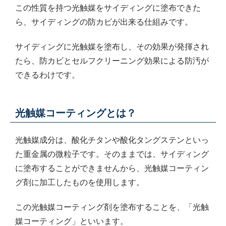
この性質を持つ光触媒をサイディングに塗布できた
ら、サイディングの防カビが出来る仕組みです。
サイディングに光触媒を塗布し、その効果が発揮され
たら、防カビとセルフクリーニング効果による防汚が
できるわけです。
光触媒コーティングとは？
光触媒成分は、酸化チタンや酸化タングステンといっ
た重金属の微粒子です。そのままでは、サイディング
に塗布することができませんから、光触媒コーティン
グ剤に加工したものを使用します。
この光触媒コーティング剤を塗布することを、「光触
媒コーティング」といいます。