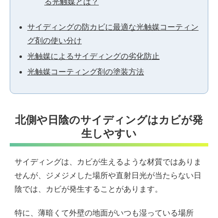
る光触媒とは？
サイディングの防カビに最適な光触媒コーティン
グ剤の使い分け
光触媒によるサイディングの劣化防止
光触媒コーティング剤の塗装方法
北側や日陰のサイディングはカビが発
生しやすい
サイディングは、カビが生えるような材質ではありま
せんが、ジメジメした場所や直射日光が当たらない日
陰では、カビが発生することがあります。
特に、薄暗くて外壁の地面がいつも湿っている場所