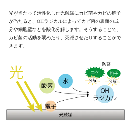
光が当たって活性化した光触媒にカビ菌やカビの胞子
が当たると、OHラジカルによってカビ菌の表面の成
分や細胞壁などを酸化分解します。そうすることで、
カビ菌の活動を弱めたり、死滅させたりすることがで
きます。