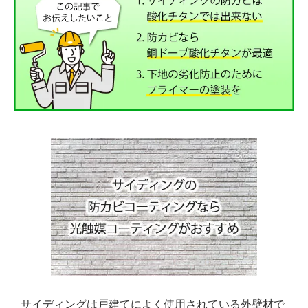
サイディングは戸建てによく使用されている外壁材で