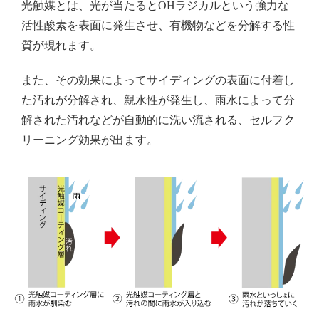
光触媒とは、光が当たるとOHラジカルという強力な
活性酸素を表面に発生させ、有機物などを分解する性
質が現れます。
また、その効果によってサイディングの表面に付着し
た汚れが分解され、親水性が発生し、雨水によって分
解された汚れなどが自動的に洗い流される、セルフク
リーニング効果が出ます。