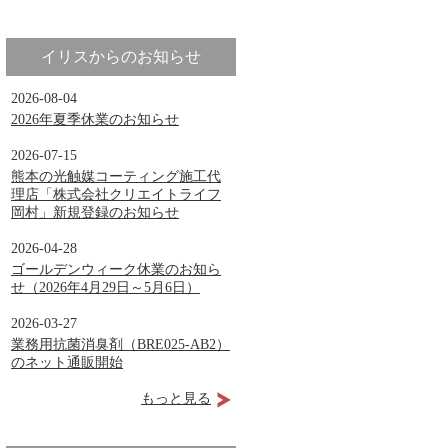
イリスからのお知らせ
2026-08-04
2026年夏季休業のお知らせ
2026-07-15
熊本の光触媒コーティング施工代
理店「株式会社クリエイトライフ
岡村」新規登録のお知らせ
2026-04-28
ゴールデンウィーク休業のお知ら
せ（2026年4月29日～5月6日）
2026-03-27
業務用抗菌消臭剤（BRE025-AB2）
のネット通販開始
もっと見る