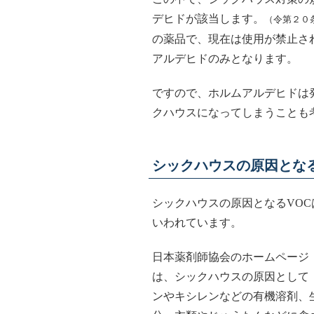
デヒドが該当します。
（令第２０
の薬品で、現在は使用が禁止さ
アルデヒドのみとなります。
ですので、ホルムアルデヒドは
クハウスになってしまうことも
シックハウスの原因とな
シックハウスの原因となるVO
いわれています。
日本薬剤師協会のホームページ
は、シックハウスの原因として
ンやキシレンなどの有機溶剤、