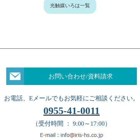
光触媒いろは一覧
お問い合わせ/資料請求
お電話、Eメールでもお気軽にご相談ください。
0955-41-0011
（受付時間 ： 9:00～17:00）