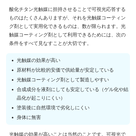
酸化チタン光触媒に担持させることで可視光応答する
ものはたくさんありますが、それを光触媒コーティン
グ剤として実用化できるものは、数が限られます。光
触媒コーティング剤として利用できるためには、次の
条件をすべて見なすことが大切です。
光触媒の効果が高い
原材料が比較的安価で供給量が安定している
光触媒コーティング剤として製造しやすい
合成成分を液剤にしても安定している（ゲル化や結
晶化が起こりにくい）
塗装後に自然環境で劣化しにくい
身体に無害
光触媒の効果が高いことは当然のことです。可視光で