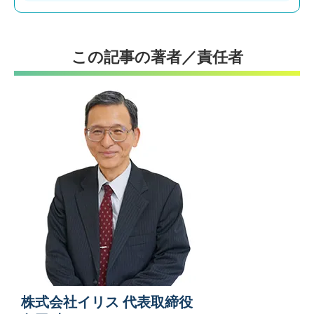
この記事の著者／責任者
株式会社イリス 代表取締役