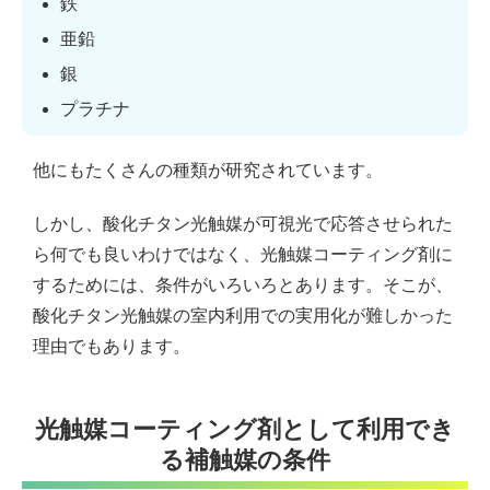
鉄
亜鉛
銀
プラチナ
他にもたくさんの種類が研究されています。
しかし、酸化チタン光触媒が可視光で応答させられた
ら何でも良いわけではなく、光触媒コーティング剤に
するためには、条件がいろいろとあります。そこが、
酸化チタン光触媒の室内利用での実用化が難しかった
理由でもあります。
光触媒コーティング剤として利用でき
る補触媒の条件