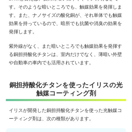
す。そのような暗いところでも、触媒効果を発揮しま
す。また、ナノサイズの酸化銅が、それ単体でも触媒
効果を持っているので、暗所でも抗菌や消臭の効果を
発揮します。
紫外線がなく、また暗いところでも触媒効果を発揮す
る銅担持酸化チタンは、室内だけでなく、薄暗い外壁
や自動車の車内でも活用されています。
銅担持酸化チタンを使ったイリスの光
触媒コーティング剤
イリスが開発した銅担持酸化チタンを使った光触媒コ
ーティング剤は、次の種類があります。