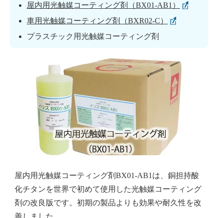
屋内用光触媒コーティング剤（BX01-AB1）
車用光触媒コーティング剤（BXR02-C）
プラスチック用光触媒コーティング剤
屋内用光触媒コーティング剤BX01-AB1は、銅担持酸
化チタンを世界で初めて使用した光触媒コーティング
剤の改良版です。初期の製品よりも効果や耐久性を改
善しました。