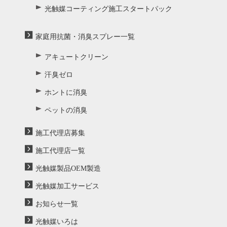
光触媒コーティング施工スタートパック
家庭用抗菌・消臭スプレー一覧
アキュートクリーン
汗臭ゼロ
ホントに消臭
ペットの消臭
施工代理店募集
施工代理店一覧
光触媒製品OEM製造
光触媒加工サービス
お知らせ一覧
光触媒いろは