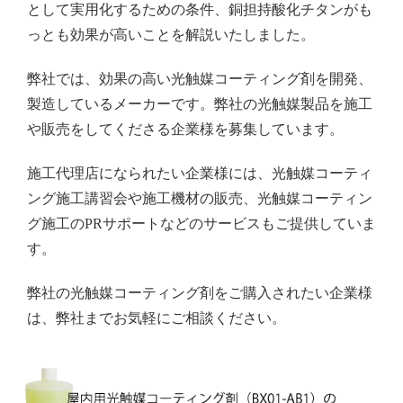
として実用化するための条件、銅担持酸化チタンがも
っとも効果が高いことを解説いたしました。
弊社では、効果の高い光触媒コーティング剤を開発、
製造しているメーカーです。弊社の光触媒製品を施工
や販売をしてくださる企業様を募集しています。
施工代理店になられたい企業様には、光触媒コーティ
ング施工講習会や施工機材の販売、光触媒コーティン
グ施工のPRサポートなどのサービスもご提供していま
す。
弊社の光触媒コーティング剤をご購入されたい企業様
は、弊社までお気軽にご相談ください。