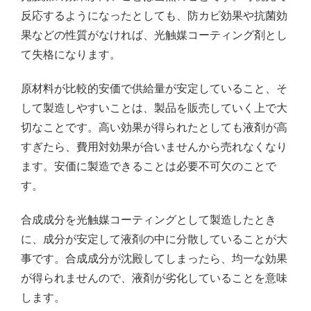
反応するようになったとしても、防カビ効果や抗菌効
果などの性質がなければ、光触媒コーティング剤とし
て失格になります。
原材料が比較的安価で供給量が安定していること、そ
して製造しやすいことは、製品を販売していく上で大
切なことです。高い効果が得られたとしても液剤が高
すぎたら、費用対効果が合いませんから売れなくなり
ます。安価に製造できることは必要不可欠のことで
す。
合成成分を光触媒コーティングとして製造したとき
に、成分が安定して液剤の中に分散していることが大
事です。合成成分が沈殿してしまったら、均一な効果
が得られませんので、液剤が劣化していることを意味
します。