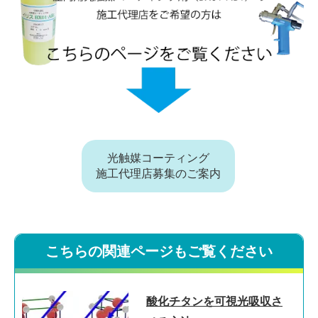
光触媒コーティング
施工代理店募集のご案内
こちらの関連ページもご覧ください
酸化チタンを可視光吸収さ