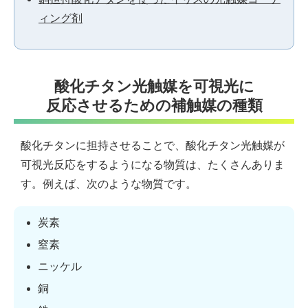
ィング剤
酸化チタン光触媒を可視光に
反応させるための補触媒の種類
酸化チタンに担持させることで、酸化チタン光触媒が
可視光反応をするようになる物質は、たくさんありま
す。例えば、次のような物質です。
炭素
窒素
ニッケル
銅