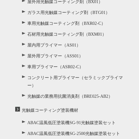
屋外用光触媒コーティング剤（BX01）
ガラス用光触媒コーティング剤（BTG01）
車用光触媒コーティング剤（BXR02-C）
石材用光触媒コーティング剤（BXM01）
屋内用プライマー（AS01）
屋外用プライマー（ASS01）
車用プライマー（ASR02-C）
コンクリート用プライマー（セラミックプライマ
ー）
光触媒の業務用抗菌消臭剤（BRE025-AB2）
光触媒コーティング塗装機材
ABAC温風低圧塗装機SG-91光触媒塗装セット
ABAC温風低圧塗装機SG-2500光触媒塗装セット