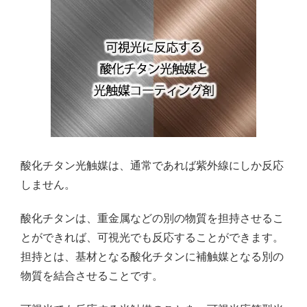
酸化チタン光触媒は、通常であれば紫外線にしか反応
しません。
酸化チタンは、重金属などの別の物質を担持させるこ
とができれば、可視光でも反応することができます。
担持とは、基材となる酸化チタンに補触媒となる別の
物質を結合させることです。