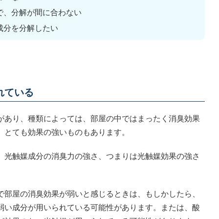
で、分解が間に合わない
成分を分解したい
れている
があり、種類によっては、部屋の中ではまったく消臭効果
、とても効果の強いものもあります。
、光触媒成分の消臭力の強さ、つまりは光触媒効果の強さ
で部屋の消臭効果が弱いと感じるときは、もしかしたら、
弱い成分が用いられている可能性があります。または、酸