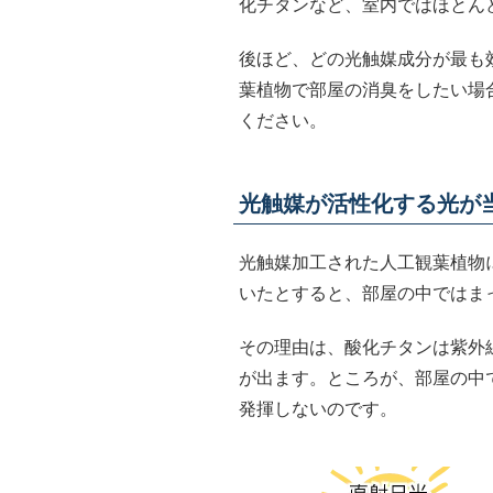
化チタンなど、室内ではほとん
後ほど、どの光触媒成分が最も
葉植物で部屋の消臭をしたい場
ください。
光触媒が活性化する光が
光触媒加工された人工観葉植物
いたとすると、部屋の中ではま
その理由は、酸化チタンは紫外
が出ます。ところが、部屋の中
発揮しないのです。