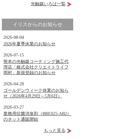
光触媒いろは一覧
イリスからのお知らせ
2026-08-04
2026年夏季休業のお知らせ
2026-07-15
熊本の光触媒コーティング施工代
理店「株式会社クリエイトライフ
岡村」新規登録のお知らせ
2026-04-28
ゴールデンウィーク休業のお知ら
せ（2026年4月29日～5月6日）
2026-03-27
業務用抗菌消臭剤（BRE025-AB2）
のネット通販開始
もっと見る