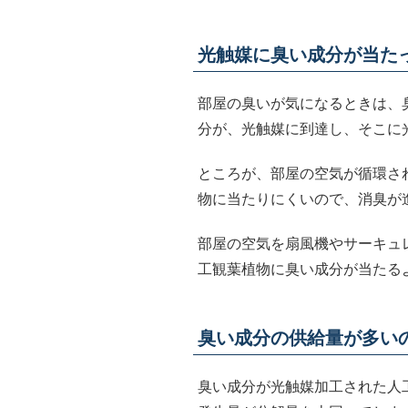
光触媒に臭い成分が当た
部屋の臭いが気になるときは、
分が、光触媒に到達し、そこに
ところが、部屋の空気が循環さ
物に当たりにくいので、消臭が
部屋の空気を扇風機やサーキュ
工観葉植物に臭い成分が当たる
臭い成分の供給量が多い
臭い成分が光触媒加工された人