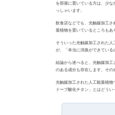
を部屋に置いている方は、少な
っしゃいます。
飲食店などでも、光触媒加工さ
葉植物を置いているところもあ
そういった光触媒加工された人
が、「本当に消臭ができている
結論から述べると、光触媒加工
のある成分も存在します。その
光触媒加工された人工観葉植物
ドープ酸化チタン」とはどうい