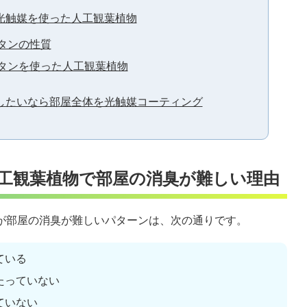
光触媒を使った人工観葉植物
タンの性質
タンを使った人工観葉植物
したいなら部屋全体を光触媒コーティング
工観葉植物で部屋の消臭が難しい理由
が部屋の消臭が難しいパターンは、次の通りです。
ている
たっていない
ていない