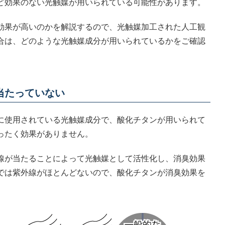
ど効果のない光触媒が用いられている可能性があります。
効果が高いのかを解説するので、光触媒加工された人工観
合は、どのような光触媒成分が用いられているかをご確認
当たっていない
に使用されている光触媒成分で、酸化チタンが用いられて
ったく効果がありません。
線が当たることによって光触媒として活性化し、消臭効果
では紫外線がほとんどないので、酸化チタンが消臭効果を