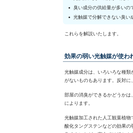
臭い成分の供給量が多いの
光触媒で分解できない臭い
これらを解説いたします。
効果の弱い光触媒が使わ
光触媒成分は、いろいろな種類
がないものもあります。反対に
部屋の消臭ができるかどうかは
によります。
光触媒加工された人工観葉植物
酸化タングステンなどの効果の