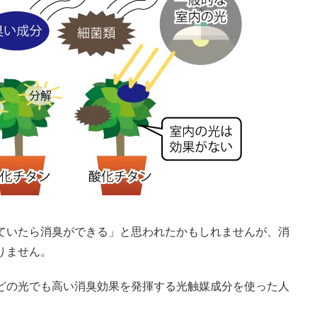
ていたら消臭ができる」と思われたかもしれませんが、消
りません。
などの光でも高い消臭効果を発揮する光触媒成分を使った人