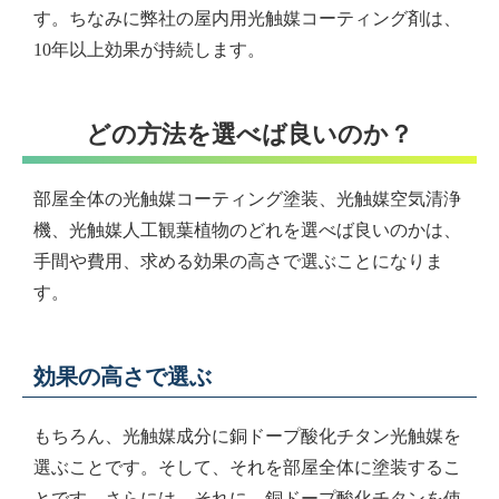
す。ちなみに弊社の屋内用光触媒コーティング剤は、
10年以上効果が持続します。
どの方法を選べば良いのか？
部屋全体の光触媒コーティング塗装、光触媒空気清浄
機、光触媒人工観葉植物のどれを選べば良いのかは、
手間や費用、求める効果の高さで選ぶことになりま
す。
効果の高さで選ぶ
もちろん、光触媒成分に銅ドープ酸化チタン光触媒を
選ぶことです。そして、それを部屋全体に塗装するこ
とです。さらには、それに、銅ドープ酸化チタンを使