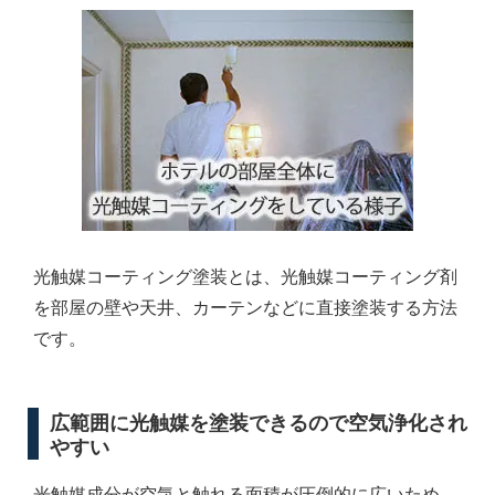
光触媒コーティング塗装とは、光触媒コーティング剤
を部屋の壁や天井、カーテンなどに直接塗装する方法
です。
広範囲に光触媒を塗装できるので空気浄化され
やすい
光触媒成分が空気と触れる面積が圧倒的に広いため、