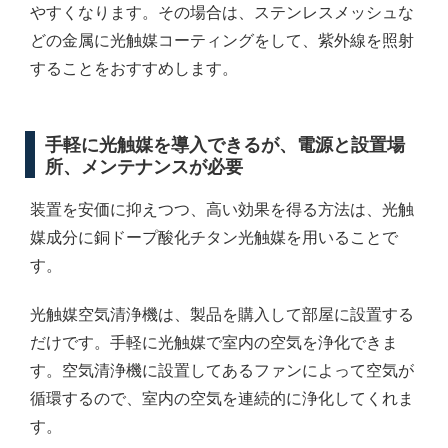
やすくなります。その場合は、ステンレスメッシュな
どの金属に光触媒コーティングをして、紫外線を照射
することをおすすめします。
手軽に光触媒を導入できるが、電源と設置場
所、メンテナンスが必要
装置を安価に抑えつつ、高い効果を得る方法は、光触
媒成分に銅ドープ酸化チタン光触媒を用いることで
す。
光触媒空気清浄機は、製品を購入して部屋に設置する
だけです。手軽に光触媒で室内の空気を浄化できま
す。空気清浄機に設置してあるファンによって空気が
循環するので、室内の空気を連続的に浄化してくれま
す。