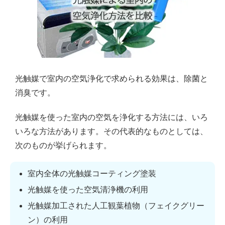
光触媒で室内の空気浄化で求められる効果は、除菌と
消臭です。
光触媒を使った室内の空気を浄化する方法には、いろ
いろな方法があります。その代表的なものとしては、
次のものが挙げられます。
室内全体の光触媒コーティング塗装
光触媒を使った空気清浄機の利用
光触媒加工された人工観葉植物（フェイクグリー
ン）の利用