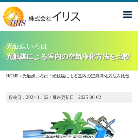
光触媒いろは
光触媒による室内の空気浄化方法を比較
HOME
/
光触媒いろは
/
光触媒による室内の空気浄化方法を比較
2024-11-02
2025-06-02
投稿日：
/ 最終更新日：