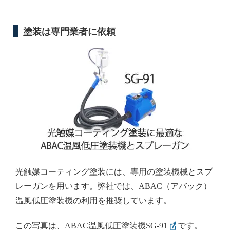
塗装は専門業者に依頼
光触媒コーティング塗装には、専用の塗装機械とスプ
レーガンを用います。弊社では、ABAC（アバック）
温風低圧塗装機の利用を推奨しています。
この写真は、
ABAC温風低圧塗装機SG-91
です。