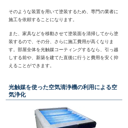
そのような装置を用いて塗装するため、専門の業者に
施工を依頼することになります。
また、家具などを移動させて塗装面を清掃してから塗
装するので、その分、さらに施工費用が高くなりま
す。部屋全体を光触媒コーティングするなら、引っ越
しする前や、新築を建てた直後に行うと費用を安く抑
えることができます。
光触媒を使った空気清浄機の利用による空
気浄化