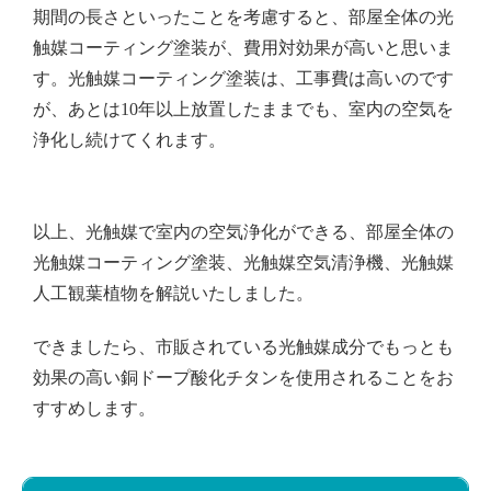
期間の長さといったことを考慮すると、部屋全体の光
触媒コーティング塗装が、費用対効果が高いと思いま
す。光触媒コーティング塗装は、工事費は高いのです
が、あとは10年以上放置したままでも、室内の空気を
浄化し続けてくれます。
以上、光触媒で室内の空気浄化ができる、部屋全体の
光触媒コーティング塗装、光触媒空気清浄機、光触媒
人工観葉植物を解説いたしました。
できましたら、市販されている光触媒成分でもっとも
効果の高い銅ドープ酸化チタンを使用されることをお
すすめします。