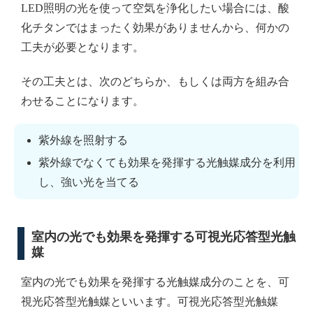
LED照明の光を使って空気を浄化したい場合には、酸
化チタンではまったく効果がありませんから、何かの
工夫が必要となります。
その工夫とは、次のどちらか、もしくは両方を組み合
わせることになります。
紫外線を照射する
紫外線でなくても効果を発揮する光触媒成分を利用
し、強い光を当てる
室内の光でも効果を発揮する可視光応答型光触
媒
室内の光でも効果を発揮する光触媒成分のことを、可
視光応答型光触媒といいます。可視光応答型光触媒