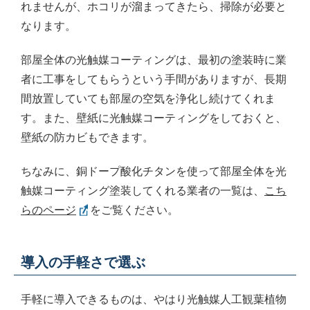
れませんが、ホコリが溜まってきたら、掃除が必要と
なります。
部屋全体の光触媒コーティングは、最初の塗装時に業
者に工事をしてもらうという手間がありますが、長期
間放置していても部屋の空気を浄化し続けてくれま
す。また、壁紙に光触媒コーティングをしておくと、
壁紙の防カビもできます。
ちなみに、銅ドープ酸化チタンを使って部屋全体を光
触媒コーティング塗装してくれる業者の一覧は、
こち
らのページ
をご覧ください。
導入の手軽さで選ぶ
手軽に導入できるものは、やはり光触媒人工観葉植物