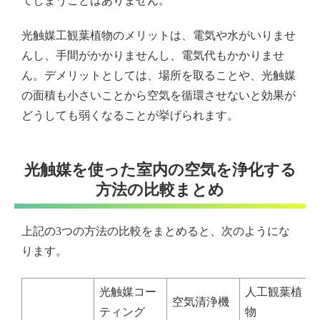
てしまうことはありません。
光触媒工観葉植物のメリットは、電気や水がいりませ
んし、手間がかかりませんし、電気代もかかりませ
ん。デメリットとしては、場所を取ることや、光触媒
の面積も小さいことから空気を循環させないと効果が
どうしても弱くなることが挙げられます。
光触媒を使った室内の空気を浄化する
方法の比較まとめ
上記の3つの方法の比較をまとめると、次のようにな
ります。
光触媒コー
人工観葉植
空気清浄機
ティング
物