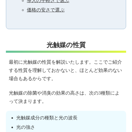
導入の手軽さで選ぶ
価格の安さで選ぶ
光触媒の性質
最初に光触媒の性質を解説いたします。ここでご紹介
する性質を理解しておかないと、ほとんど効果のない
場合もあるからです。
光触媒の除菌や消臭の効果の高さは、次の3種類によ
って決まります。
光触媒成分の種類と光の波長
光の強さ