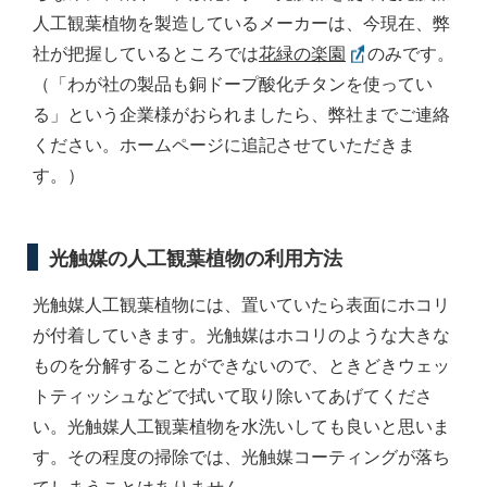
人工観葉植物を製造しているメーカーは、今現在、弊
社が把握しているところでは
花緑の楽園
のみです。
（「わが社の製品も銅ドープ酸化チタンを使ってい
る」という企業様がおられましたら、弊社までご連絡
ください。ホームページに追記させていただきま
す。）
光触媒の人工観葉植物の利用方法
光触媒人工観葉植物には、置いていたら表面にホコリ
が付着していきます。光触媒はホコリのような大きな
ものを分解することができないので、ときどきウェッ
トティッシュなどで拭いて取り除いてあげてくださ
い。光触媒人工観葉植物を水洗いしても良いと思いま
す。その程度の掃除では、光触媒コーティングが落ち