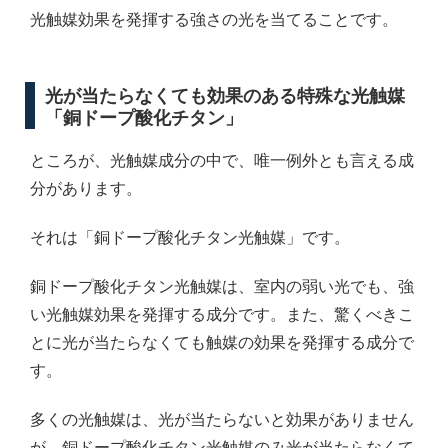
光触媒効果を発揮する強さの光を当てることです。
光が当たらなくても効果のある特殊な光触媒
「銅ドープ酸化チタン」
ところが、光触媒成分の中で、唯一例外とも言える成
分があります。
それは「銅ドープ酸化チタン光触媒」です。
銅ドープ酸化チタン光触媒は、室内の弱い光でも、強
い光触媒効果を発揮する成分です。また、驚くべきこ
とに光が当たらなくても触媒の効果を発揮する成分で
す。
多くの光触媒は、光が当たらないと効果がありません
が、銅ドープ酸化チタン光触媒のみ光が当たらなくて