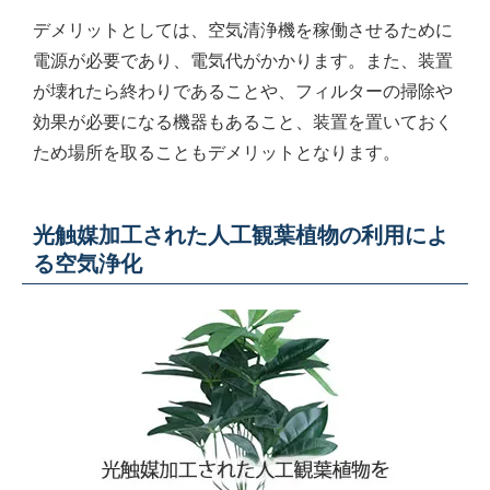
デメリットとしては、空気清浄機を稼働させるために
電源が必要であり、電気代がかかります。また、装置
が壊れたら終わりであることや、フィルターの掃除や
効果が必要になる機器もあること、装置を置いておく
ため場所を取ることもデメリットとなります。
光触媒加工された人工観葉植物の利用によ
る空気浄化