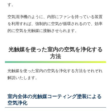
す。
空気清浄機のように、内部にファンを持っている装置
を利用すれば、強制的に空気が循環されるので、効率
的に空気を光触媒に接触させられます。
光触媒を使った室内の空気を浄化する
方法
光触媒を使った室内の空気を浄化する方法をそれぞれ
解説いたします。
室内全体の光触媒コーティング塗装による
空気浄化