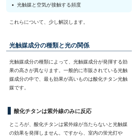
光触媒と空気が接触する頻度
これらについて、少し解説します。
光触媒成分の種類と光の関係
光触媒成分の種類によって、光触媒成分が発揮する効
果の高さが異なります。一般的に市販されている光触
媒成分の中で、最も効果が高いものは酸化チタン光触
媒です。
酸化チタンは紫外線のみに反応
ところが、酸化チタンは紫外線が当たらないと光触媒
の効果を発揮しません。ですから、室内の蛍光灯や