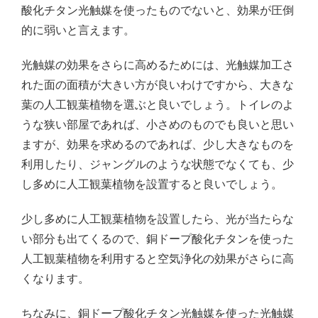
酸化チタン光触媒を使ったものでないと、効果が圧倒
的に弱いと言えます。
光触媒の効果をさらに高めるためには、光触媒加工さ
れた面の面積が大きい方が良いわけですから、大きな
葉の人工観葉植物を選ぶと良いでしょう。トイレのよ
うな狭い部屋であれば、小さめのものでも良いと思い
ますが、効果を求めるのであれば、少し大きなものを
利用したり、ジャングルのような状態でなくても、少
し多めに人工観葉植物を設置すると良いでしょう。
少し多めに人工観葉植物を設置したら、光が当たらな
い部分も出てくるので、銅ドープ酸化チタンを使った
人工観葉植物を利用すると空気浄化の効果がさらに高
くなります。
ちなみに、銅ドープ酸化チタン光触媒を使った光触媒