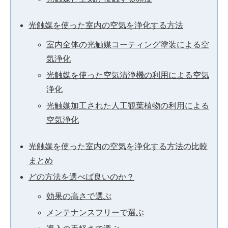
光触媒を使った室内の空気を浄化する方法
室内全体の光触媒コーティング塗装による空
気浄化
光触媒を使った空気清浄機の利用による空気
浄化
光触媒加工された人工観葉植物の利用による
空気浄化
光触媒を使った室内の空気を浄化する方法の比較
まとめ
どの方法を選べば良いのか？
効果の高さで選ぶ
メンテナンスフリーで選ぶ