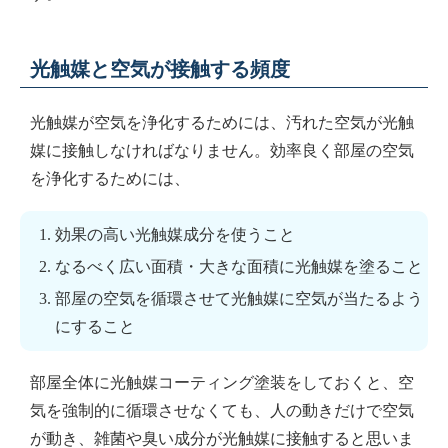
光触媒と空気が接触する頻度
光触媒が空気を浄化するためには、汚れた空気が光触
媒に接触しなければなりません。効率良く部屋の空気
を浄化するためには、
効果の高い光触媒成分を使うこと
なるべく広い面積・大きな面積に光触媒を塗ること
部屋の空気を循環させて光触媒に空気が当たるよう
にすること
部屋全体に光触媒コーティング塗装をしておくと、空
気を強制的に循環させなくても、人の動きだけで空気
が動き、雑菌や臭い成分が光触媒に接触すると思いま