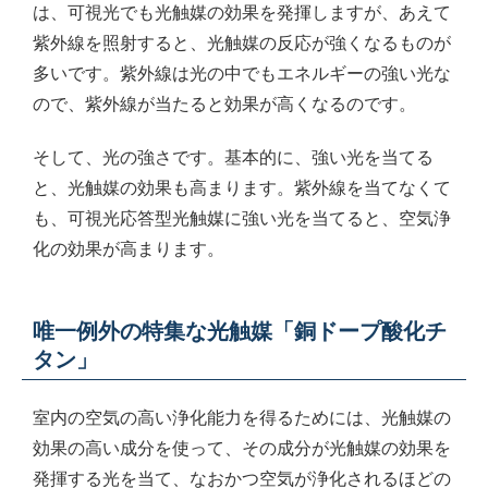
は、可視光でも光触媒の効果を発揮しますが、あえて
紫外線を照射すると、光触媒の反応が強くなるものが
多いです。紫外線は光の中でもエネルギーの強い光な
ので、紫外線が当たると効果が高くなるのです。
そして、光の強さです。基本的に、強い光を当てる
と、光触媒の効果も高まります。紫外線を当てなくて
も、可視光応答型光触媒に強い光を当てると、空気浄
化の効果が高まります。
唯一例外の特集な光触媒「銅ドープ酸化チ
タン」
室内の空気の高い浄化能力を得るためには、光触媒の
効果の高い成分を使って、その成分が光触媒の効果を
発揮する光を当て、なおかつ空気が浄化されるほどの