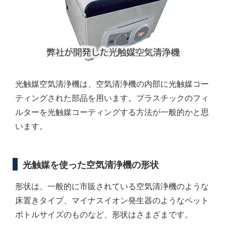
光触媒空気清浄機は、空気清浄機の内部に光触媒コー
ティングされた部品を用います。プラスチックのフィ
ルターを光触媒コーティングする方法が一般的かと思
います。
光触媒を使った空気清浄機の形状
形状は、一般的に市販されている空気清浄機のような
床置きタイプ、マイナスイオン発生器のようなペット
ボトルサイズのものなど、形状はさまざまです。