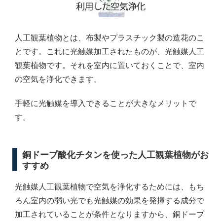
人工観葉植物とは、布製やプラスチック製の造花のこ
とです。これに光触媒加工されたものが、光触媒人工
観葉植物です。それを室内に置いておくことで、室内
の空気を浄化できます。
手軽に光触媒を導入できることが大きなメリットで
す。
銅ドープ酸化チタンを使った人工観葉植物がお
すすめ
光触媒人工観葉植物で空気を浄化するためには、もち
ろん室内の弱い光でも光触媒の効果を発揮する成分で
加工されていることが条件となりますから、銅ドープ