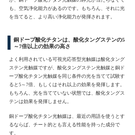
も、空気浄化能力があるのです。もちろん、それに光
を当てると、より高い浄化能力が発揮されます。
銅ドープ酸化チタンは、酸化タングステンの5
～7倍以上の効果の高さ
よく利用されている可視光応答型光触媒は酸化タング
ステン光触媒ですが、酸化タングステン光触媒と銅ド
ープ酸化チタン光触媒を同じ条件の光を当てて試験す
ると5～7倍、もしくはそれ以上の効果を発揮します。
もちろん、光を当てていない状態では、酸化タングス
テンは効果を発揮しません。
銅ドープ酸化チタン光触媒は、最近の用語を使うとす
るならば、チート的とも言える性能を持った成分で
す。