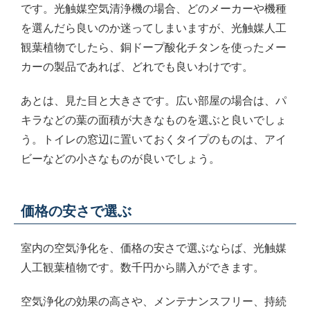
です。光触媒空気清浄機の場合、どのメーカーや機種
を選んだら良いのか迷ってしまいますが、光触媒人工
観葉植物でしたら、銅ドープ酸化チタンを使ったメー
カーの製品であれば、どれでも良いわけです。
あとは、見た目と大きさです。広い部屋の場合は、パ
キラなどの葉の面積が大きなものを選ぶと良いでしょ
う。トイレの窓辺に置いておくタイプのものは、アイ
ビーなどの小さなものが良いでしょう。
価格の安さで選ぶ
室内の空気浄化を、価格の安さで選ぶならば、光触媒
人工観葉植物です。数千円から購入ができます。
空気浄化の効果の高さや、メンテナンスフリー、持続