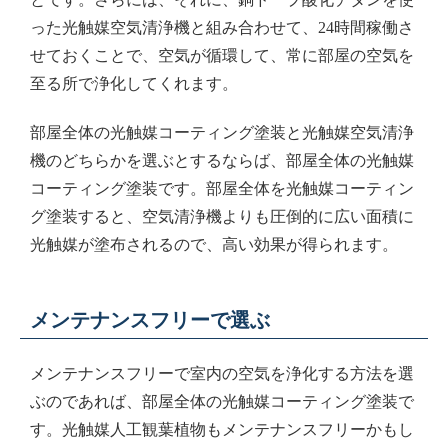
った光触媒空気清浄機と組み合わせて、24時間稼働さ
せておくことで、空気が循環して、常に部屋の空気を
至る所で浄化してくれます。
部屋全体の光触媒コーティング塗装と光触媒空気清浄
機のどちらかを選ぶとするならば、部屋全体の光触媒
コーティング塗装です。部屋全体を光触媒コーティン
グ塗装すると、空気清浄機よりも圧倒的に広い面積に
光触媒が塗布されるので、高い効果が得られます。
メンテナンスフリーで選ぶ
メンテナンスフリーで室内の空気を浄化する方法を選
ぶのであれば、部屋全体の光触媒コーティング塗装で
す。光触媒人工観葉植物もメンテナンスフリーかもし