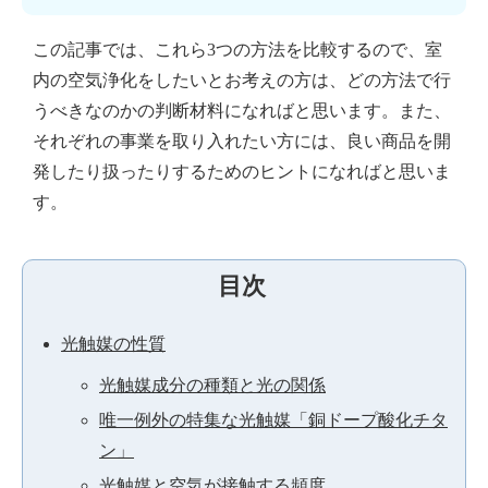
この記事では、これら3つの方法を比較するので、室
内の空気浄化をしたいとお考えの方は、どの方法で行
うべきなのかの判断材料になればと思います。また、
それぞれの事業を取り入れたい方には、良い商品を開
発したり扱ったりするためのヒントになればと思いま
す。
目次
光触媒の性質
光触媒成分の種類と光の関係
唯一例外の特集な光触媒「銅ドープ酸化チタ
ン」
光触媒と空気が接触する頻度