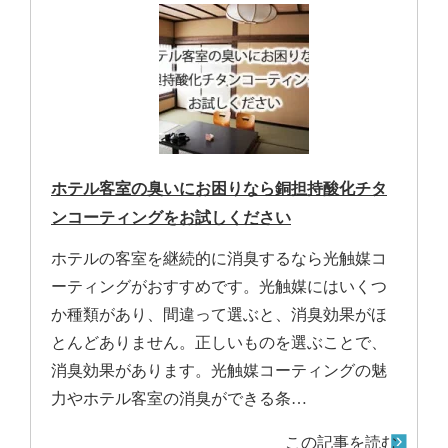
ホテル客室の臭いにお困りなら銅担持酸化チタ
ンコーティングをお試しください
ホテルの客室を継続的に消臭するなら光触媒コ
ーティングがおすすめです。光触媒にはいくつ
か種類があり、間違って選ぶと、消臭効果がほ
とんどありません。正しいものを選ぶことで、
消臭効果があります。光触媒コーティングの魅
力やホテル客室の消臭ができる条…
この記事を読む