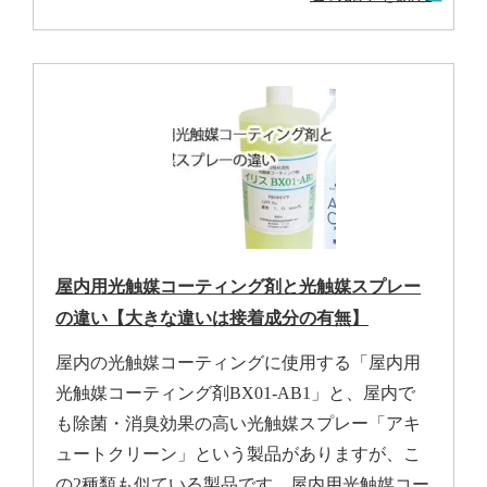
屋内用光触媒コーティング剤と光触媒スプレー
の違い【大きな違いは接着成分の有無】
屋内の光触媒コーティングに使用する「屋内用
光触媒コーティング剤BX01-AB1」と、屋内で
も除菌・消臭効果の高い光触媒スプレー「アキ
ュートクリーン」という製品がありますが、こ
の2種類も似ている製品です。屋内用光触媒コー