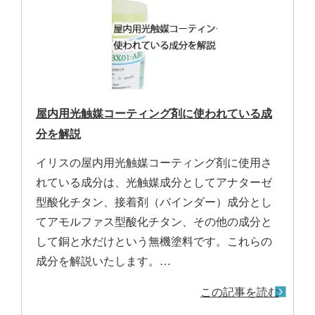
屋内用光触媒コーティング剤に使われている成
分を解説
イリスの屋内用光触媒コーティング剤に使用さ
れている成分は、光触媒成分としてアナターゼ
型酸化チタン、接着剤（バインダー）成分とし
てアモルファス型酸化チタン、その他の成分と
して銅と水だけという無機塗料です。これらの
成分を解説いたします。…
この記事を読む