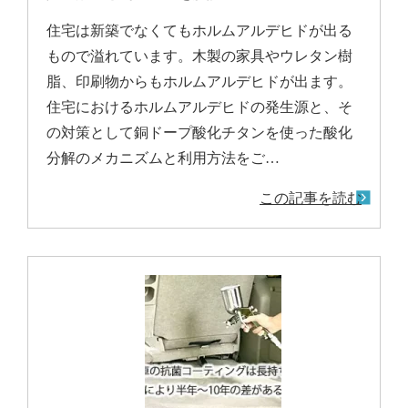
住宅は新築でなくてもホルムアルデヒドが出る
もので溢れています。木製の家具やウレタン樹
脂、印刷物からもホルムアルデヒドが出ます。
住宅におけるホルムアルデヒドの発生源と、そ
の対策として銅ドープ酸化チタンを使った酸化
分解のメカニズムと利用方法をご…
この記事を読む