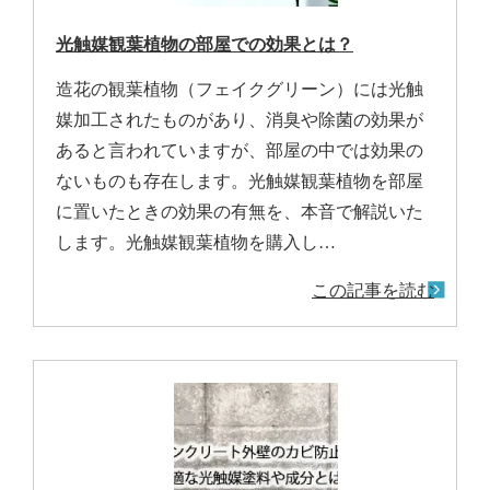
光触媒観葉植物の部屋での効果とは？
造花の観葉植物（フェイクグリーン）には光触
媒加工されたものがあり、消臭や除菌の効果が
あると言われていますが、部屋の中では効果の
ないものも存在します。光触媒観葉植物を部屋
に置いたときの効果の有無を、本音で解説いた
します。光触媒観葉植物を購入し…
この記事を読む