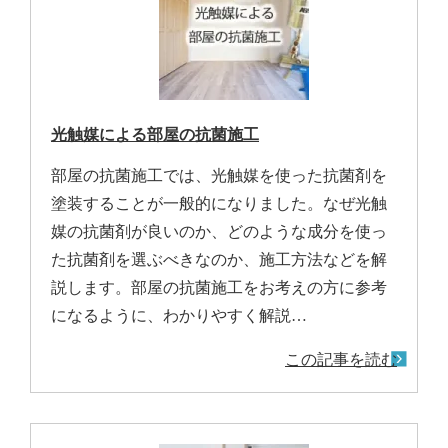
光触媒による部屋の抗菌施工
部屋の抗菌施工では、光触媒を使った抗菌剤を
塗装することが一般的になりました。なぜ光触
媒の抗菌剤が良いのか、どのような成分を使っ
た抗菌剤を選ぶべきなのか、施工方法などを解
説します。部屋の抗菌施工をお考えの方に参考
になるように、わかりやすく解説…
この記事を読む