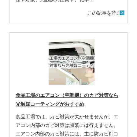
この記事を読む
食品工場のエアコン（空調機）のカビ対策なら
光触媒コーティングがおすすめ
食品工場では、カビ対策が欠かせませんが、エ
アコン内部のカビ対策は頻繁には行えません。
エアコン内部のカビ対策には、主に防カビ剤コ