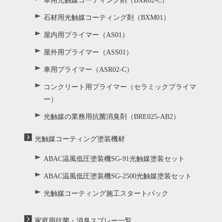
車用光触媒コーティング剤（BXR02-C）
石材用光触媒コーティング剤（BXM01）
屋内用プライマー（AS01）
屋外用プライマー（ASS01）
車用プライマー（ASR02-C）
コンクリート用プライマー（セラミックプライマ
ー）
光触媒の業務用抗菌消臭剤（BRE025-AB2）
光触媒コーティング塗装機材
ABAC温風低圧塗装機SG-91光触媒塗装セット
ABAC温風低圧塗装機SG-2500光触媒塗装セット
光触媒コーティング施工スタートパック
家庭用抗菌・消臭スプレー一覧