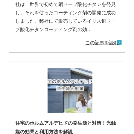
社は、世界で初めて銅ドープ酸化チタンを発見
し、それを使ったコーティング剤の開発に成功
しました。弊社にて販売しているイリス銅ドー
プ酸化チタンコーティング剤の効…
この記事を読む
住宅のホルムアルデヒドの発生源と対策！光触
媒の効果と利用方法を解説