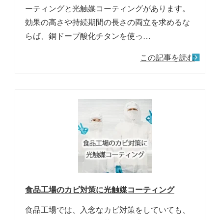
ーティングと光触媒コーティングがあります。
効果の高さや持続期間の長さの両立を求めるな
らば、銅ドープ酸化チタンを使っ…
この記事を読む
食品工場のカビ対策に光触媒コーティング
食品工場では、入念なカビ対策をしていても、