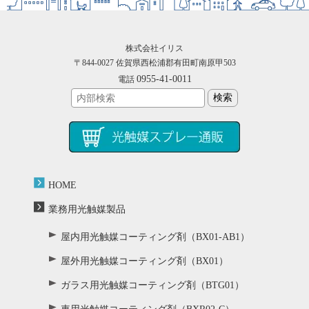
株式会社イリス
〒844-0027 佐賀県西松浦郡有田町南原甲503
0955-41-0011
電話
HOME
業務用光触媒製品
屋内用光触媒コーティング剤（BX01-AB1）
屋外用光触媒コーティング剤（BX01）
ガラス用光触媒コーティング剤（BTG01）