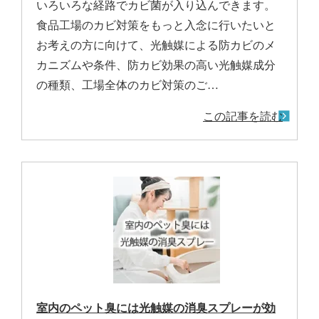
いろいろな経路でカビ菌が入り込んできます。
食品工場のカビ対策をもっと入念に行いたいと
お考えの方に向けて、光触媒による防カビのメ
カニズムや条件、防カビ効果の高い光触媒成分
の種類、工場全体のカビ対策のご…
この記事を読む
室内のペット臭には光触媒の消臭スプレーが効