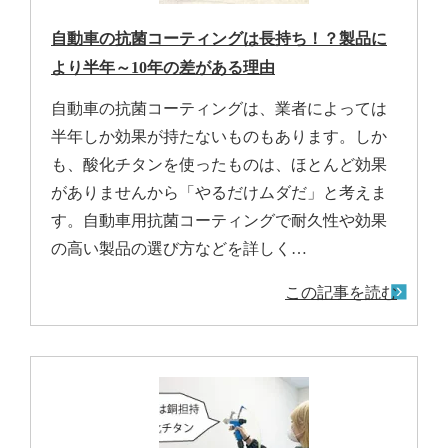
自動車の抗菌コーティングは長持ち！？製品に
より半年～10年の差がある理由
自動車の抗菌コーティングは、業者によっては
半年しか効果が持たないものもあります。しか
も、酸化チタンを使ったものは、ほとんど効果
がありませんから「やるだけムダだ」と考えま
す。自動車用抗菌コーティングで耐久性や効果
の高い製品の選び方などを詳しく…
この記事を読む