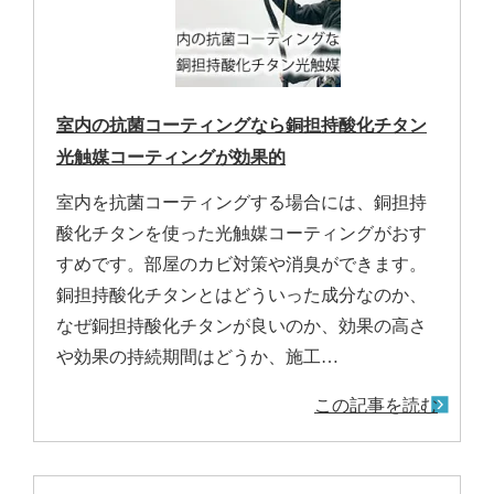
室内の抗菌コーティングなら銅担持酸化チタン
光触媒コーティングが効果的
室内を抗菌コーティングする場合には、銅担持
酸化チタンを使った光触媒コーティングがおす
すめです。部屋のカビ対策や消臭ができます。
銅担持酸化チタンとはどういった成分なのか、
なぜ銅担持酸化チタンが良いのか、効果の高さ
や効果の持続期間はどうか、施工…
この記事を読む