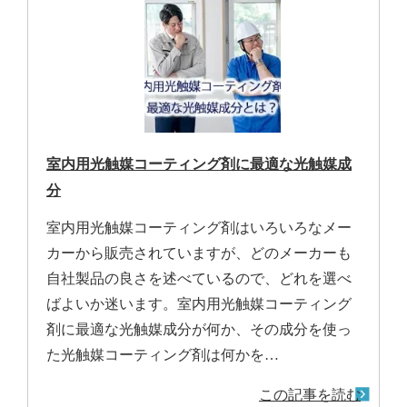
室内用光触媒コーティング剤に最適な光触媒成
分
室内用光触媒コーティング剤はいろいろなメー
カーから販売されていますが、どのメーカーも
自社製品の良さを述べているので、どれを選べ
ばよいか迷います。室内用光触媒コーティング
剤に最適な光触媒成分が何か、その成分を使っ
た光触媒コーティング剤は何かを…
この記事を読む