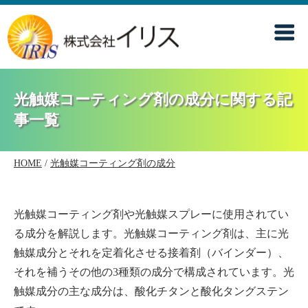
光触媒コーティング剤の成分に関する記
事一覧
HOME
/
光触媒コーティング剤の成分
光触媒コーティング剤や光触媒スプレーに使用されてい
る成分を解説します。光触媒コーティング剤は、主に光
触媒成分とそれを定着化させる接着剤（バインダー）、
それを補うその他の3種類の成分で構成されています。光
触媒成分の主な成分は、酸化チタンと酸化タングステン