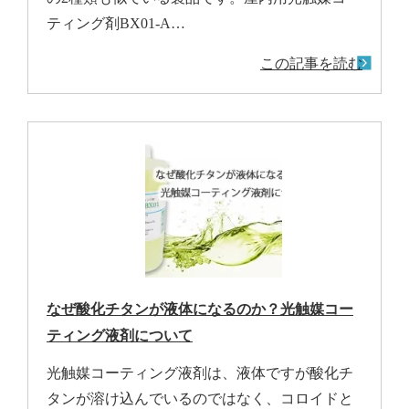
ティング剤BX01-A…
この記事を読む
なぜ酸化チタンが液体になるのか？光触媒コー
ティング液剤について
光触媒コーティング液剤は、液体ですが酸化チ
タンが溶け込んでいるのではなく、コロイドと