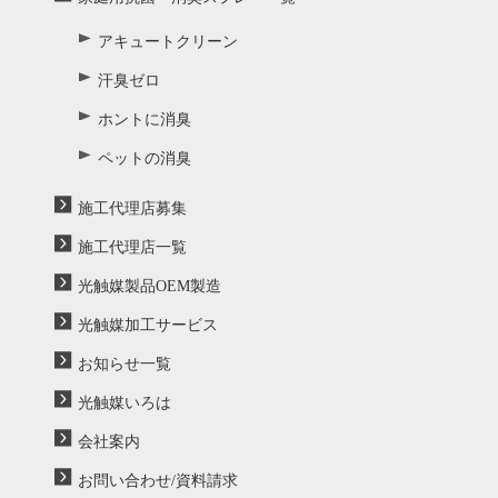
アキュートクリーン
汗臭ゼロ
ホントに消臭
ペットの消臭
施工代理店募集
施工代理店一覧
光触媒製品OEM製造
光触媒加工サービス
お知らせ一覧
光触媒いろは
会社案内
お問い合わせ/資料請求