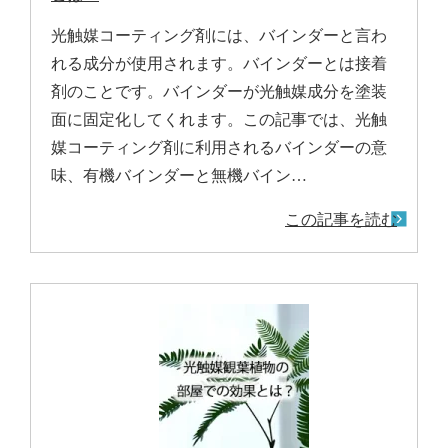
光触媒コーティング剤には、バインダーと言わ
れる成分が使用されます。バインダーとは接着
剤のことです。バインダーが光触媒成分を塗装
面に固定化してくれます。この記事では、光触
媒コーティング剤に利用されるバインダーの意
味、有機バインダーと無機バイン…
この記事を読む