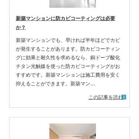
新築マンションに防カビコーティングは必要
か？
新築マンションでも、早ければ半年ほどでカビ
が発生することがあります。防カビコーティン
グに効果と耐久性を求めるなら、銅ドープ酸化
チタン光触媒を使った防カビコーティングがお
すすめです。新築マンションは施工費用を安く
抑えることができます。新築マン…
この記事を読む