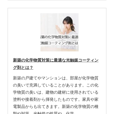
新築の化学物質対策に最適な光触媒コーティン
グ剤とは？
新築の戸建てやマンションは、部屋が化学物質
の臭いで充満していることがあります。この化
学物質の臭いは、建物の建材に使用されている
塗料や接着剤から揮発したものです。家具や家
電製品からも出てきます。新築の化学物質の種
類や対策、光触媒の性質や、化学…