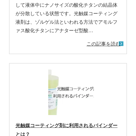
して液体中にナノサイズの酸化チタンの結晶体
が分散している状態です。光触媒コーティング
液剤は、ゾルゲル法といわれる方法でアモルフ
ァス酸化チタンにアナターゼ型酸…
この記事を読む
光触媒コーティング剤に利用されるバインダー
とは？