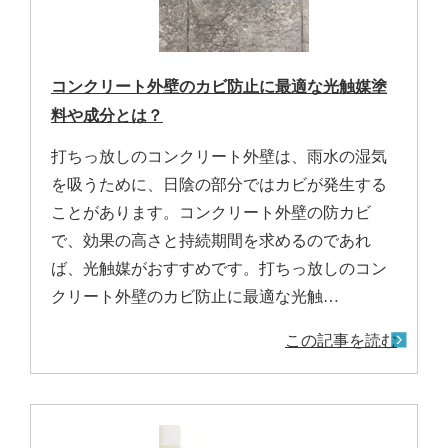
コンクリート外壁のカビ防止に最適な光触媒塗
料や成分とは？
打ちっ放しのコンクリート外壁は、雨水の湿気
を吸うために、日陰の部分ではカビが発生する
ことがあります。コンクリート外壁の防カビ
で、効果の高さと持続期間を求めるのであれ
ば、光触媒がおすすめです。打ちっ放しのコン
クリート外壁のカビ防止に最適な光触…
この記事を読む