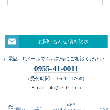
お問い合わせ/資料請求
お電話、Eメールでもお気軽にご相談ください。
0955-41-0011
（受付時間 ： 9:00～17:00）