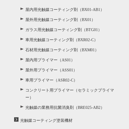
屋内用光触媒コーティング剤（BX01-AB1）
屋外用光触媒コーティング剤（BX01）
ガラス用光触媒コーティング剤（BTG01）
車用光触媒コーティング剤（BXR02-C）
石材用光触媒コーティング剤（BXM01）
屋内用プライマー（AS01）
屋外用プライマー（ASS01）
車用プライマー（ASR02-C）
コンクリート用プライマー（セラミックプライマ
ー）
光触媒の業務用抗菌消臭剤（BRE025-AB2）
光触媒コーティング塗装機材