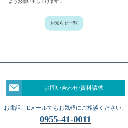
ようお願い申し上げます 。
お知らせ一覧
お問い合わせ/資料請求
お電話、Eメールでもお気軽にご相談ください。
0955-41-0011