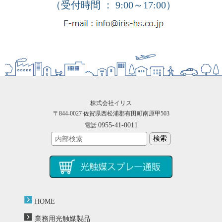
（受付時間 ： 9:00～17:00）
株式会社イリス
〒844-0027 佐賀県西松浦郡有田町南原甲503
0955-41-0011
電話
HOME
業務用光触媒製品