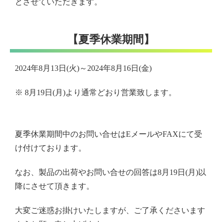
とさせていただきます。
【夏季休業期間】
2024年8月13日(火)～2024年8月16日(金)
※ 8月19日(月)より通常どおり営業致します。
夏季休業期間中のお問い合せはEメールやFAXにて受
け付けております。
なお、製品の出荷やお問い合せの回答は8月19日(月)以
降にさせて頂きます。
大変ご迷惑お掛けいたしますが、ご了承くださいます