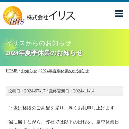
イリスからのお知らせ
2024年夏季休業のお知らせ
HOME
/
お知らせ
/
2024年夏季休業のお知らせ
2024-07-17
2024-11-14
投稿日：
/ 最終更新日：
平素は格段のご高配を賜り、厚くお礼申し上げます。
誠に勝手ながら、弊社では以下の日程を、夏季休業日