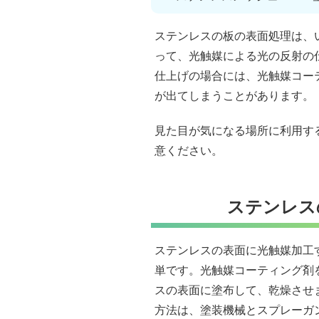
ステンレスの板の表面処理は、
って、光触媒による光の反射の
仕上げの場合には、光触媒コー
が出てしまうことがあります。
見た目が気になる場所に利用す
意ください。
ステンレス
ステンレスの表面に光触媒加工
単です。光触媒コーティング剤
スの表面に塗布して、乾燥させ
方法は、塗装機械とスプレーガ