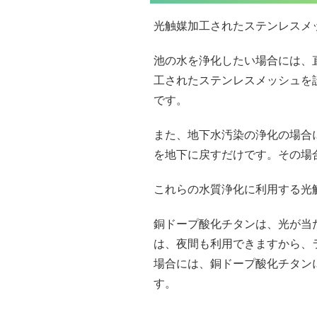
光触媒加工されたステンレスメ
池の水を浄化したい場合には、
工されたステンレスメッシュを
です。
また、地下水汚染の浄化の場合
を地下に戻すだけです。その場
これらの水質浄化に利用する光
銅ドープ酸化チタンは、光が当
は、夜間も利用できますから、
場合には、銅ドープ酸化チタン
す。