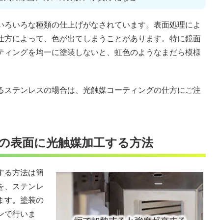
いろいろな種類の仕上げがなされています。表面処理によ
仕方によって、色が出てしまうことがあります。特に鏡面
ティングを均一に塗装しないと、虹色のようなまだら模様
るステンレスの場合は、光触媒コーティングの仕方にご注
の表面に光触媒加工する方法
する方法は簡
を、ステンレ
ます。塗装の
ンで行いま