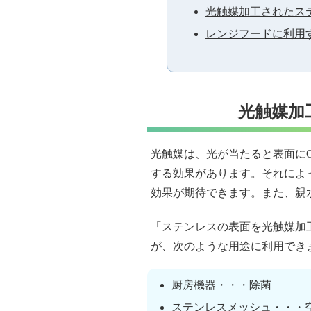
光触媒加工されたス
レンジフードに利用
光触媒加
光触媒は、光が当たると表面に
する効果があります。それによ
効果が期待できます。また、親
「ステンレスの表面を光触媒加
が、次のような用途に利用でき
厨房機器・・・除菌
ステンレスメッシュ・・・