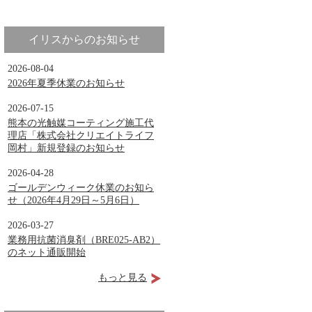
イリスからのお知らせ
2026-08-04
2026年夏季休業のお知らせ
2026-07-15
熊本の光触媒コーティング施工代
理店「株式会社クリエイトライフ
岡村」新規登録のお知らせ
2026-04-28
ゴールデンウィーク休業のお知ら
せ（2026年4月29日～5月6日）
2026-03-27
業務用抗菌消臭剤（BRE025-AB2）
のネット通販開始
もっと見る