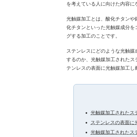
を考えている人に向けた内容に
光触媒加工とは、酸化チタンや
化チタンといった光触媒成分を
グする加工のことです。
ステンレスにどのような光触媒
するのか、光触媒加工されたス
テンレスの表面に光触媒加工し
光触媒加工されたス
ステンレスの表面に
光触媒加工されたス