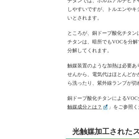
チタンでは、ホルムアルデヒド
しやすいですが、トルエンやキ
いとされます。
ところが、銅ドープ酸化チタン
チタンは、暗所でもVOCを分解
分解してくれます。
触媒装置のような加熱は必要あ
せんから、電気代はほとんどか
ら洗ったり、紫外線ランプが切
銅ドープ酸化チタンによるVO
触媒成分とは？
」をご参照く
光触媒加工された